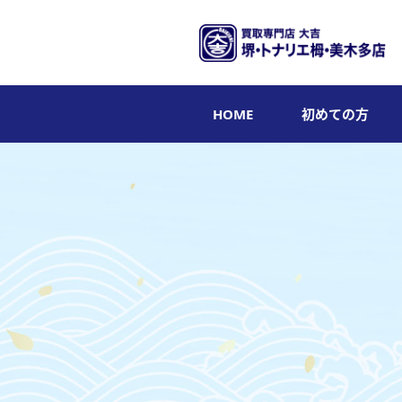
HOME
初めての方