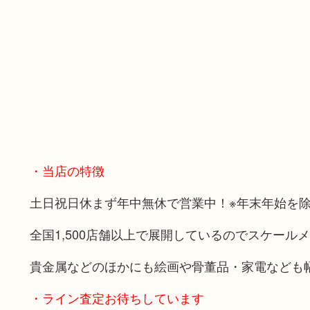
・当店の特徴
土日祝日休まず年中無休で営業中！※年末年始を
全国1,500店舗以上で展開しているのでスケール
貴金属などのほかにも絵画や骨董品・家電なども
・ライン査定お待ちしています