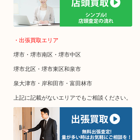
・出張買取エリア
堺市・堺市南区・堺市中区
堺市北区・堺市東区和泉市
泉大津市・岸和田市・富田林市
上記に記載がないエリアでもご相談ください。