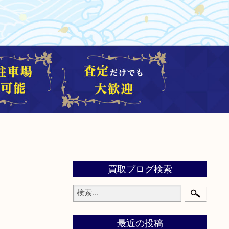
買取ブログ検索
最近の投稿