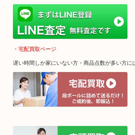
・宅配買取ページ
遅い時間しか家にいない方・商品点数が多い方に