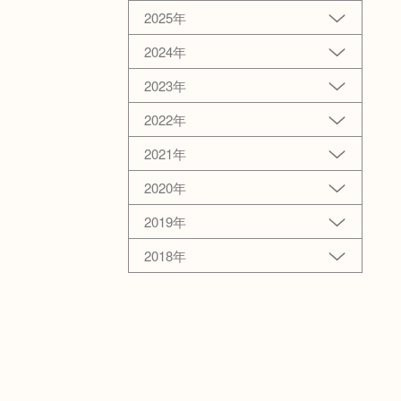
2025年
2024年
2023年
2022年
2021年
2020年
2019年
2018年