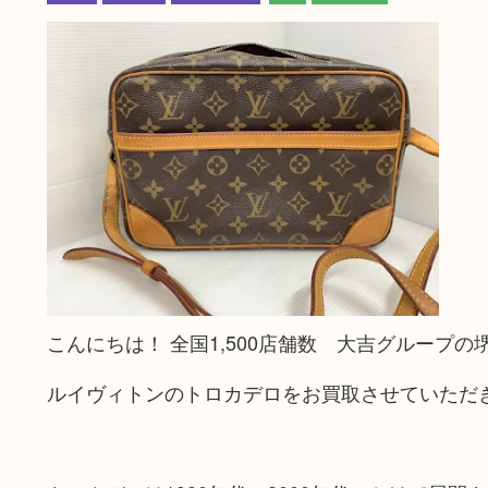
こんにちは！ 全国1,500店舗数 大吉グループ
ルイヴィトンのトロカデロをお買取させていただ