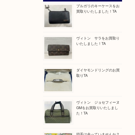
ブルガリのキーケースをお
買取りいたしました！TA
ヴィトン サラをお買取り
いたしました！TA
ダイヤモンドリングのお買
取りTA
ヴィトン ジョセフィーヌ
GMをお買取りいたしまし
た！TA
切手は余っていませんか？