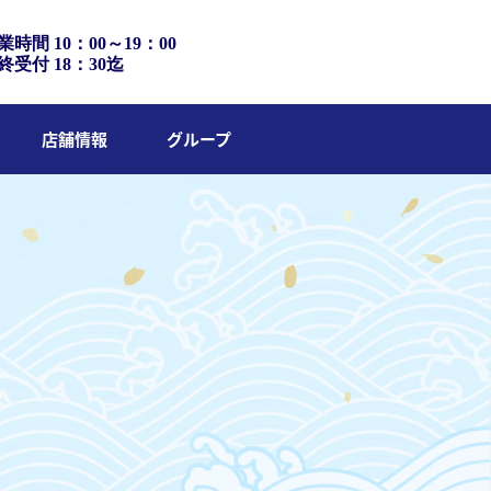
業時間 10：00～19：00
終受付 18：30迄
店舗情報
グループ