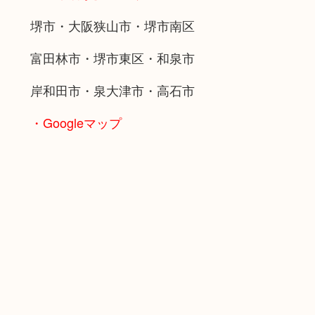
堺市・大阪狭山市・堺市南区
富田林市・堺市東区・和泉市
岸和田市・泉大津市・高石市
・Googleマップ