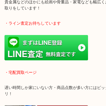
・Googleマップ