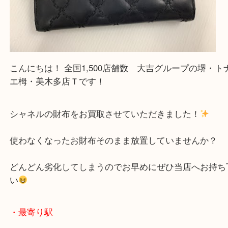
・よくいただくご質問集
—お知らせ—
最後に当店では現在、正社員を募集しておりますの