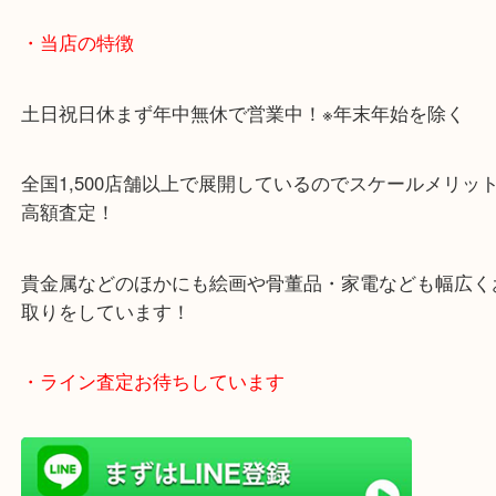
・Googleマップ