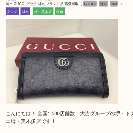
・よくいただくご質問集
—お知らせ—
最後に当店では現在、正社員を募集しておりますの
ある方はお気軽にお問合せください！