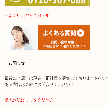
・事前相談はお電話で解決
・よくいただくご質問集