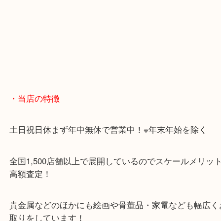
・当店の特徴