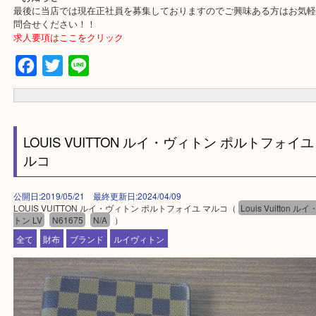
・事前相談はお電話で解決
・よくいただくご質問集