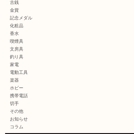
ブルガリのキーケースをお買取りいたしました！TA
ヴィトン サラをお買取りいたしました！TA
ダイヤモンドリングのお買取りTA
ヴィトン ジョセフィーヌGMをお買取りいたしました！TA