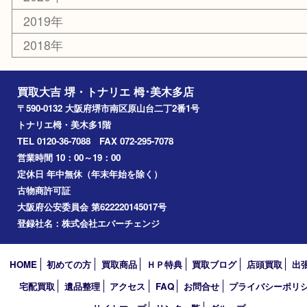
富田林市
大阪狭山市
岸和田市
光明池
泉ヶ丘
アーカイブ
2026年
2025年
2024年
2023年
2022年
2021年
2020年