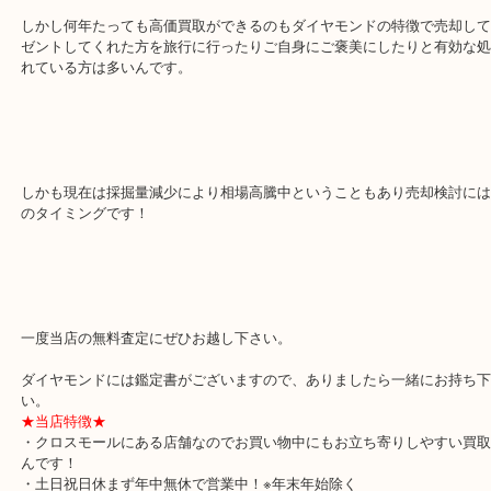
す。
そして現在では爪がないリングが主流となっており時代も古くなっ
す。
しかし何年たっても高価買取ができるのもダイヤモンドの特徴で売
ゼントしてくれた方を旅行に行ったりご自身にご褒美にしたりと有
れている方は多いんです。
しかも現在は採掘量減少により相場高騰中ということもあり売却検
のタイミングです！