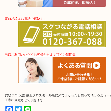
上記に記載がないエリアでもご相談下さい！！
事前相談はお電話で解決！！