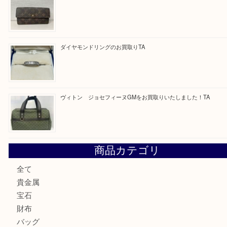
最近の投稿
純金のリングをお買取いたしました。U
ブルガリのキーケースをお買取りいたしました！TA
ヴィトン サラをお買取りいたしました！TA
ダイヤモンドリングのお買取りTA