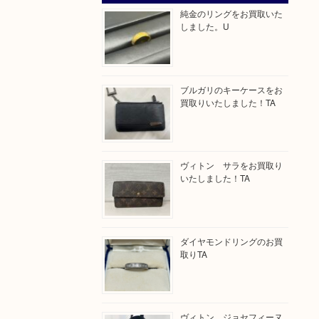
純金のリングをお買取いた
しました。U
ブルガリのキーケースをお
買取りいたしました！TA
ヴィトン サラをお買取り
いたしました！TA
ダイヤモンドリングのお買
取りTA
ヴィトン ジョセフィーヌ