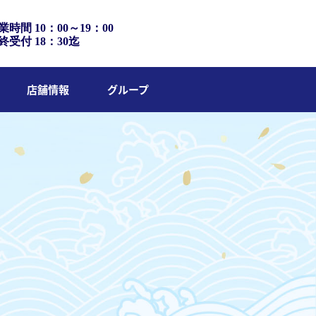
業時間 10：00～19：00
終受付 18：30迄
店舗情報
グループ