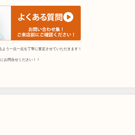
けるよう一点一点を丁寧に査定させていただきます！
軽にお問合せください！！