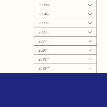
2025年
2024年
2023年
2022年
2021年
2020年
2019年
2018年