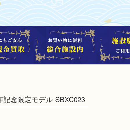
年記念限定モデル SBXC023