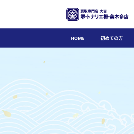
HOME
初めての方