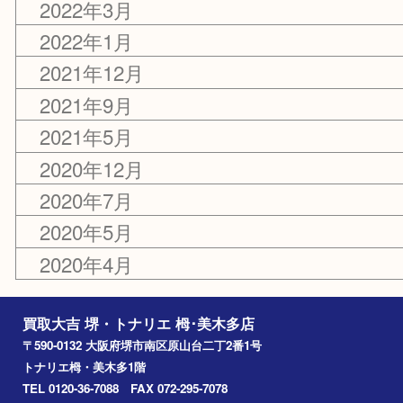
2023年6月
2022年12月
2022年7月
2022年3月
2022年1月
2021年12月
2021年9月
2021年5月
2020年12月
2020年7月
2020年5月