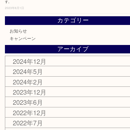
令和5年度 年末年始営業のお知らせ
2023年12月19日
2周年記念キャンペーン中です！堺市南区原山台にあります大吉 堺トナリエ栂
す。
2023年6月1日
カテゴリー
お知らせ
キャンペーン
アーカイブ
2024年12月
2024年5月
2024年2月
2023年12月