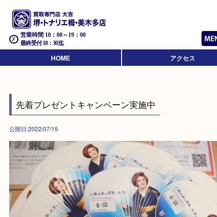
営業時間 10：00～19：00
最終受付 18：30迄
HOME
アクセス
先着プレゼントキャンペーン実施中
公開日:2022/07/15