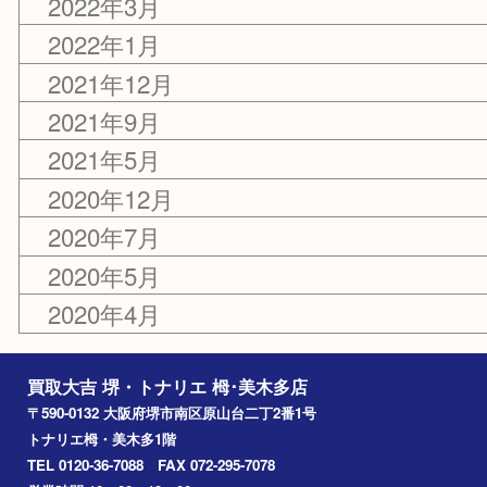
2024年5月
2024年2月
2023年12月
2023年6月
2022年12月
2022年7月
2022年3月
2022年1月
2021年12月
2021年9月
2021年5月
2020年12月