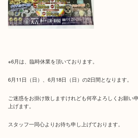
※6月は、臨時休業を頂いております。
6月11日（日）、6月18日（日）の2日間となります