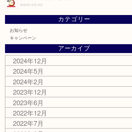
2024年5月31日
臨時休業のお知らせ
2024年2月3日
令和5年度 年末年始営業のお知らせ
2023年12月19日
令和4年度 年末年始営業のお知らせ
2022年12月15日
カテゴリー
お知らせ
キャンペーン
アーカイブ
2024年12月