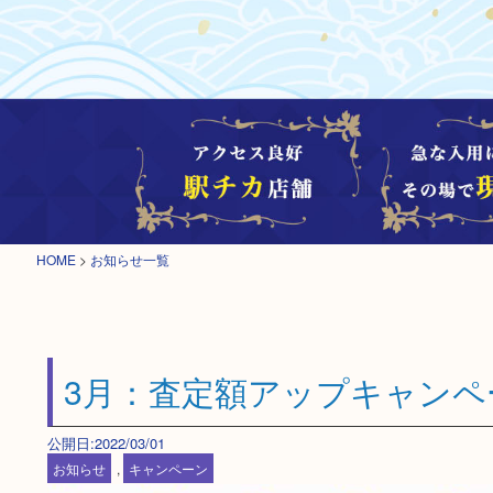
HOME
>
お知らせ一覧
3月：査定額アップキャンペ
公開日:2022/03/01
お知らせ
,
キャンペーン