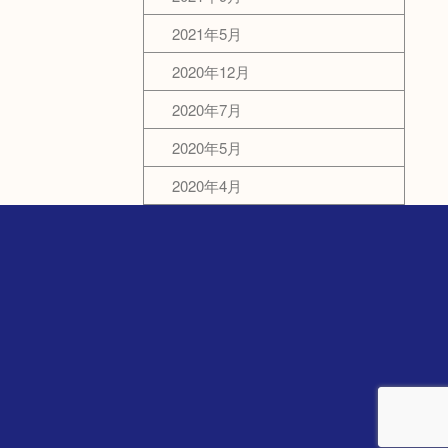
2021年5月
2020年12月
2020年7月
2020年5月
2020年4月
）