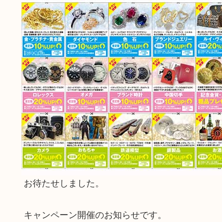
お待たせしました。
キャンペーン開催のお知らせです。