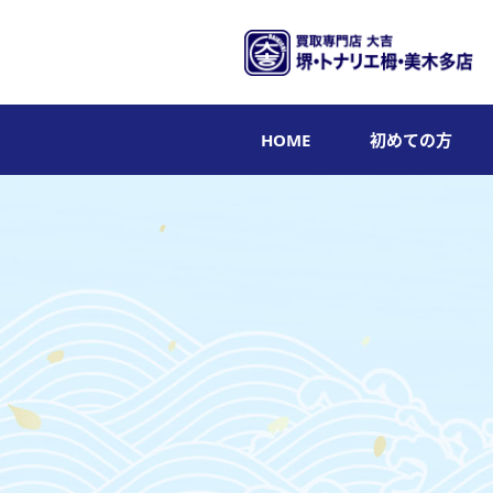
HOME
初めての方