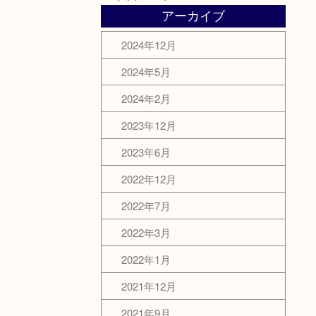
アーカイブ
2024年12月
2024年5月
2024年2月
2023年12月
2023年6月
2022年12月
2022年7月
2022年3月
2022年1月
2021年12月
2021年9月