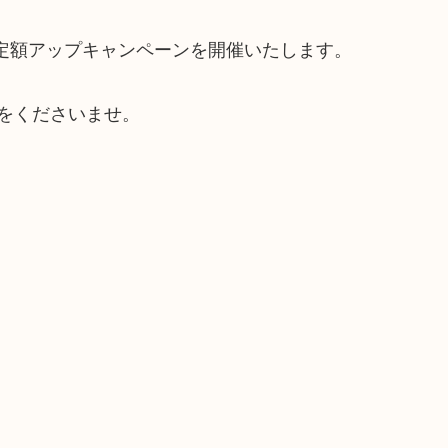
査定額アップキャンペーンを開催いたします。
をくださいませ。