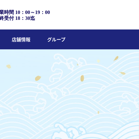
業時間 10：00～19：00
終受付 18：30迄
店舗情報
グループ