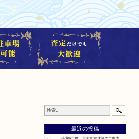
最近の投稿
令和6年度 年末年始休業のご案内