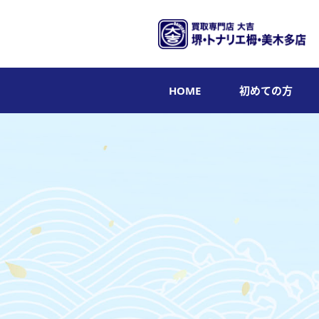
HOME
初めての方