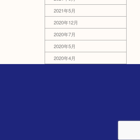
2021年5月
2020年12月
2020年7月
2020年5月
2020年4月
）