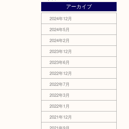
！
アーカイブ
2024年12月
2024年5月
2024年2月
2023年12月
2023年6月
2022年12月
2022年7月
2022年3月
2022年1月
2021年12月
2021年9月