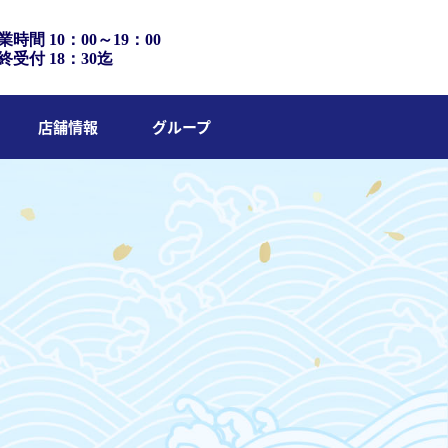
業時間 10：00～19：00
終受付 18：30迄
店舗情報
グループ