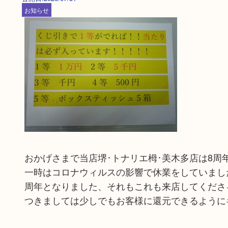
お知らせ
おかげさまで当店堺･トナリエ栂･美木多店は8周
一時はコロナウィルスの影響で休業をしていまし
周年となりました、それもこれも来店してくださ
つきましては少しでもお客様に還元できるように