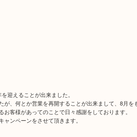
年を迎えることが出来ました。
たが、何とか営業を再開することが出来まして、8月を
るお客様があってのことで日々感謝をしております。
キャンペーンをさせて頂きます。