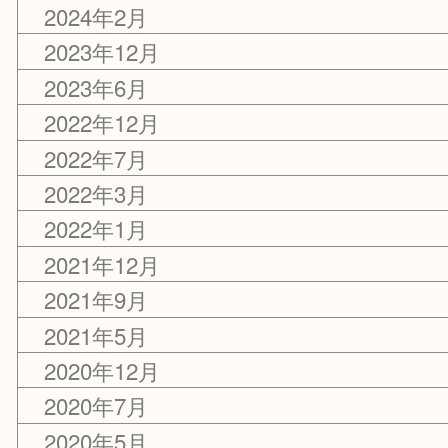
アーカイブ
2024年12月
2024年5月
2024年2月
2023年12月
2023年6月
2022年12月
2022年7月
2022年3月
2022年1月
2021年12月