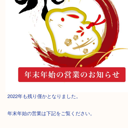
2022年も残り僅かとなりました。