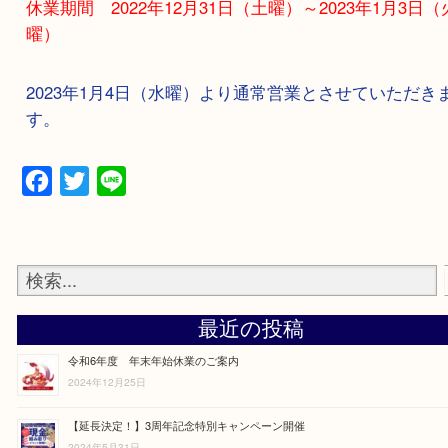
年末年始の営業は下記をご覧ください。
休業期間 2022年12月31日（土曜）～2023年1月
曜）
2023年1月4日（水曜）より通常営業とさせていた
す。
Facebook
Twitter
Line
最近の投稿