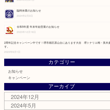
令和6年度 年末年始休業のご案内
2024年12月25日
【延長決定！】3周年記念特別キャンペーン開催
2024年5月31日
臨時休業のお知らせ
2024年2月3日
令和5年度 年末年始営業のお知らせ
2023年12月19日
2周年記念キャンペーン中です！堺市南区原山台にあります大吉 堺トナリエ栂
す。
2023年6月1日
カテゴリー
お知らせ
キャンペーン