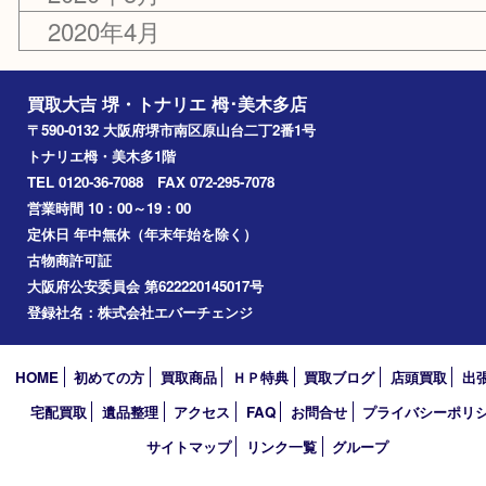
2021年9月
2021年5月
2020年12月
2020年7月
2020年5月
2020年4月
買取大吉 堺・トナリエ 栂･美木多店
〒590-0132 大阪府堺市南区原山台二丁2番1号
トナリエ栂・美木多1階
TEL 0120-36-7088 FAX 072-295-7078
営業時間 10：00～19：00
定休日 年中無休（年末年始を除く）
古物商許可証