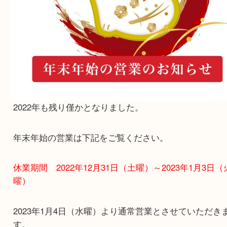
2022年も残り僅かとなりました。
年末年始の営業は下記をご覧ください。