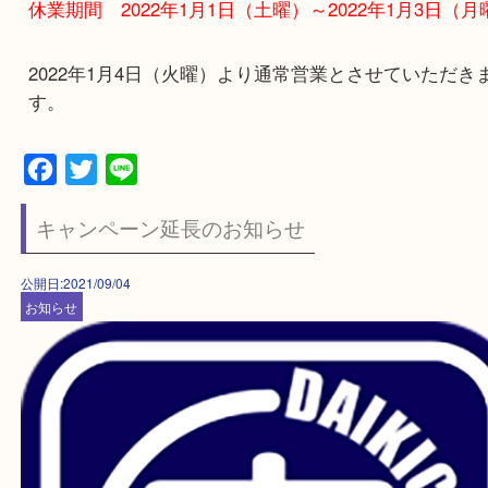
2021年も残り僅かとなりました。
年末年始の営業は下記をご覧ください。
時短営業 2021年12月31日（金曜）17：00閉店
休業期間 2022年1月1日（土曜）～2022年1月3
2022年1月4日（火曜）より通常営業とさせていた
す。