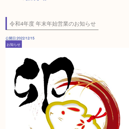
HOME
>
お知らせ一覧
令和4年度 年末年始営業のお知らせ
公開日:2022/12/15
お知らせ