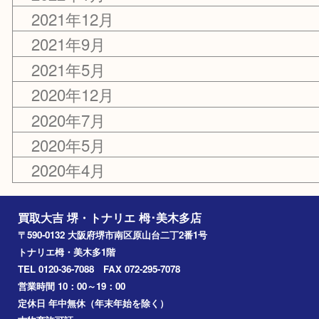
カテゴリー
お知らせ
キャンペーン
アーカイブ
2024年12月
2024年5月
2024年2月
2023年12月
2023年6月
2022年12月
2022年7月
2022年3月