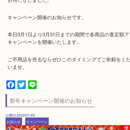
お待たせしました。
キャンペーン開催のお知らせです。
本日3月1日より3月31日までの期間で各商品の査定
キャンペーンを開催いたします。
ご不用品を売るならぜひこのタイミングでご依頼
いませ。