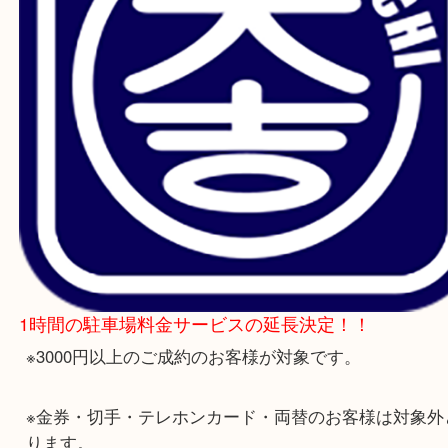
Facebook
Twitter
Line
キャンペーン延長のお知らせ
公開日:2021/09/04
お知らせ