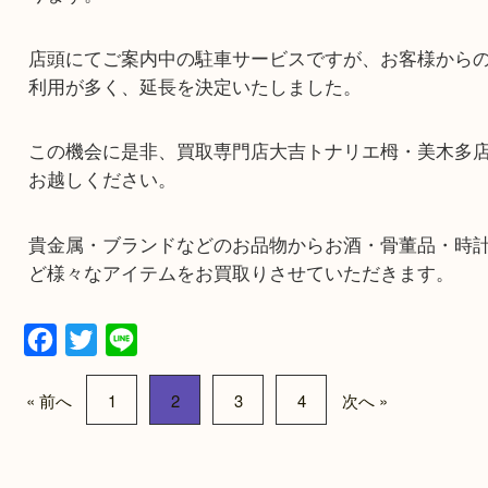
1時間の駐車場料金サービスの延長決定！！
※3000円以上のご成約のお客様が対象です。
※金券・切手・テレホンカード・両替のお客様は対
ります。
店頭にてご案内中の駐車サービスですが、お客様